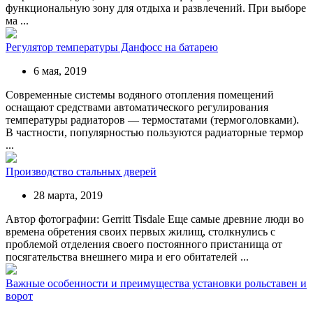
функциональную зону для отдыха и развлечений. При выборе
ма ...
Регулятор температуры Данфосс на батарею
6 мая, 2019
Современные системы водяного отопления помещений
оснащают средствами автоматического регулирования
температуры радиаторов — термостатами (термоголовками).
В частности, популярностью пользуются радиаторные термор
...
Производство стальных дверей
28 марта, 2019
Автор фотографии: Gerritt Tisdale Еще самые древние люди во
времена обретения своих первых жилищ, столкнулись с
проблемой отделения своего постоянного пристанища от
посягательства внешнего мира и его обитателей ...
Важные особенности и преимущества установки рольставен и
ворот