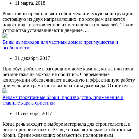
11 марта, 2018
Рольставни представляют собой механическую конструкцию,
состоящую из двух направляющих, по которым движется
полотнище, изготовленное из металлических ламелей. Такие
устройства устанавливают в дверные, ...
Виды дымоходов для частных домов: преимущества и
особенности
31 декабря, 2017
При обустройстве в загородном доме камина, котла или печи
без монтажа дымохода не обойтись. Современные
конструкции обеспечивают надежную и эффективную работу,
при условии грамотного выбора типа дымохода. Отопител ...
Керамзитобетонные блоки: производство, применение и
главные характеристики
11 сентября, 2017
Когда речь заходит о выборе материала для строительства, в
числе приоритетных всё чаще называют керамзитобетонные
блоки. Среди желающих обзавестись полноценным