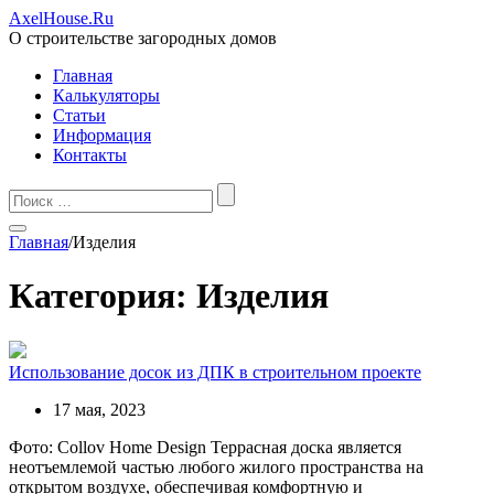
AxelHouse.Ru
О строительстве загородных домов
Главная
Калькуляторы
Статьи
Информация
Контакты
Главная
/
Изделия
Категория: Изделия
Использование досок из ДПК в строительном проекте
17 мая, 2023
Фото: Collov Home Design Террасная доска является
неотъемлемой частью любого жилого пространства на
открытом воздухе, обеспечивая комфортную и