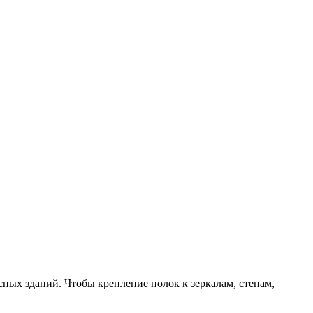
сных зданий. Чтобы крепление полок к зеркалам, стенам,