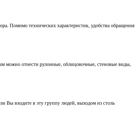
ора. Помимо технических характеристик, удобства обращения
ым можно отнести рулонные, облицовочные, стеновые виды,
сли Вы входите в эту группу людей, выходом из столь