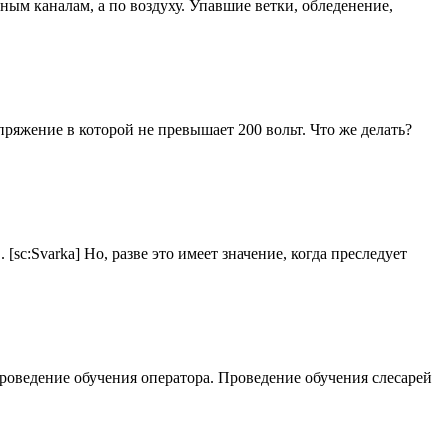
ным каналам, а по воздуху. Упавшие ветки, обледенение,
ряжение в которой не превышает 200 вольт. Что же делать?
sc:Svarka] Но, разве это имеет значение, когда преследует
роведение обучения оператора. Проведение обучения слесарей