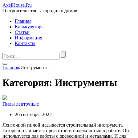
AxelHouse.Ru
О строительстве загородных домов
Главная
Калькуляторы
Статьи
Информация
Контакты
Главная
/
Инструменты
Категория: Инструменты
Пилы ленточные
26 сентября, 2022
Ленточной пилой называется строительный инструмент,
который отличается простотой и надежностью в работе. Он
используется для работы с древесиной и металлами. И для