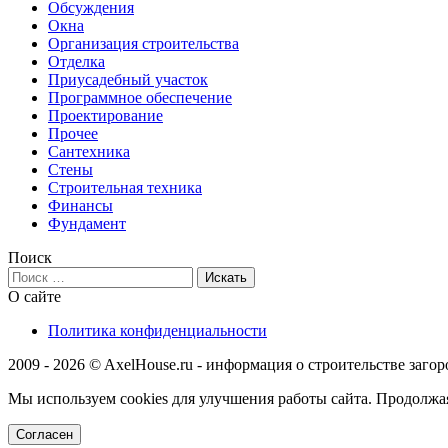
Обсуждения
Окна
Организация строительства
Отделка
Приусадебный участок
Программное обеспечение
Проектирование
Прочее
Сантехника
Стены
Строительная техника
Финансы
Фундамент
Поиск
О сайте
Политика конфиденциальности
2009 - 2026 © AxelHouse.ru - информация о строительстве заго
Мы используем cookies для улучшения работы сайта. Продолжая
Согласен