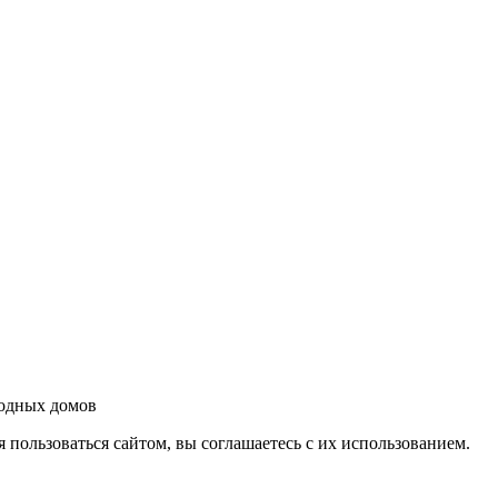
родных домов
 пользоваться сайтом, вы соглашаетесь с их использованием.