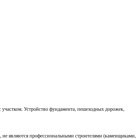
с участком. Устройство фундамента, пешеходных дорожек,
и, не являются профессиональными строителями (каменщиками,