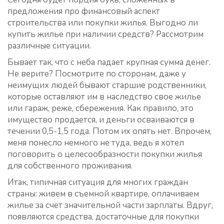
предложения про финансовый аспект
строительства или покупки жилья. Выгодно ли
купить жилье при наличии средств? Рассмотрим
различные ситуации.
Бывает так, что с неба падает крупная сумма денег.
Не верите? Посмотрите по сторонам, даже у
неимущих людей бывают старшие родственники,
которые оставляют им в наследство свое жилье
или гараж, реже, сбережения. Как правило, это
имущество продается, и деньги осваиваются в
течении 0,5-1,5 года. Потом их опять нет. Впрочем,
меня понесло немного не туда, ведь я хотел
поговорить о целесообразности покупки жилья
для собственного проживания.
Итак, типичная ситуация для многих граждан
страны: живем в съемной квартире, оплачиваем
жилье за счет значительной части зарплаты. Вдруг,
появляются средства, достаточные для покупки