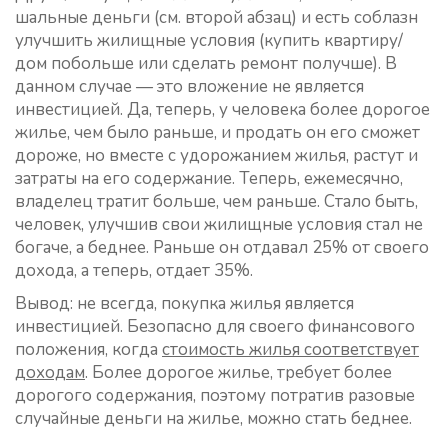
шальные деньги (см. второй абзац) и есть соблазн
улучшить жилищные условия (купить квартиру/
дом побольше или сделать ремонт получше). В
данном случае — это вложение не является
инвестицией. Да, теперь, у человека более дорогое
жилье, чем было раньше, и продать он его сможет
дороже, но вместе с удорожанием жилья, растут и
затраты на его содержание. Теперь, ежемесячно,
владелец тратит больше, чем раньше. Стало быть,
человек, улучшив свои жилищные условия стал не
богаче, а беднее. Раньше он отдавал 25% от своего
дохода, а теперь, отдает 35%.
Вывод: не всегда, покупка жилья является
инвестицией. Безопасно для своего финансового
положения, когда
стоимость жилья соответствует
доходам
. Более дорогое жилье, требует более
дорогого содержания, поэтому потратив разовые
случайные деньги на жилье, можно стать беднее.