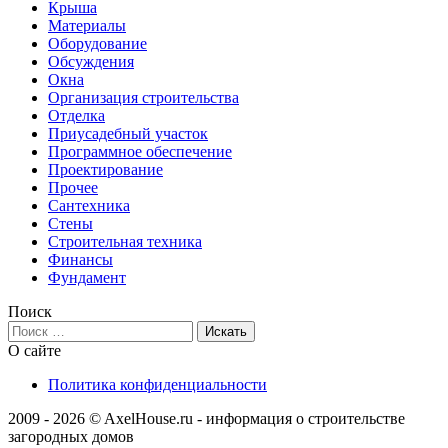
Крыша
Материалы
Оборудование
Обсуждения
Окна
Организация строительства
Отделка
Приусадебный участок
Программное обеспечение
Проектирование
Прочее
Сантехника
Стены
Строительная техника
Финансы
Фундамент
Поиск
О сайте
Политика конфиденциальности
2009 - 2026 © AxelHouse.ru - информация о строительстве
загородных домов