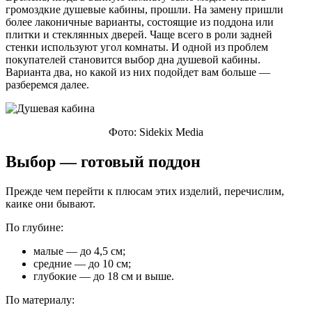
громоздкие душевые кабины, прошли. На замену пришли
более лаконичные варианты, состоящие из поддона или
плитки и стеклянных дверей. Чаще всего в роли задней
стенки используют угол комнаты. И одной из проблем
покупателей становится выбор дна душевой кабины.
Варианта два, но какой из них подойдет вам больше —
разберемся далее.
Фото: Sidekix Media
Выбор — готовый поддон
Прежде чем перейти к плюсам этих изделий, перечислим,
каике они бывают.
По глубине:
малые — до 4,5 см;
средние — до 10 см;
глубокие — до 18 см и выше.
По материалу: