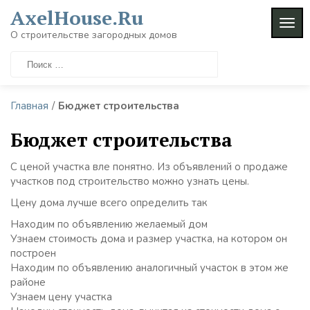
AxelHouse.Ru
О строительстве загородных домов
Главная
/
Бюджет строительства
Бюджет строительства
С ценой участка вле понятно. Из объявлений о продаже
участков под строительство можно узнать цены.
Цену дома лучше всего определить так
Находим по объявлению желаемый дом
Узнаем стоимость дома и размер участка, на котором он
построен
Находим по объявлению аналогичный участок в этом же
районе
Узнаем цену участка