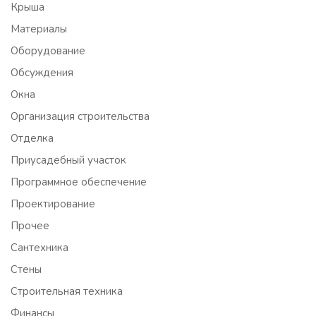
Крыша
Материалы
Оборудование
Обсуждения
Окна
Организация строительства
Отделка
Приусадебный участок
Программное обеспечение
Проектирование
Прочее
Сантехника
Стены
Строительная техника
Финансы