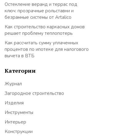
Остекление веранд и террас под
ключ: прозрачные рольставни и
безрамные системы от Artalico
Как строительство каркасных домов
решает проблему теплопотерь
Как рассчитать сумму уплаченных
процентов по ипотеке для налогового
вычета в ВТБ
Категории
Журнал
Загородное строительство
Изделия
Инструменты
Интерьер
Конструкции