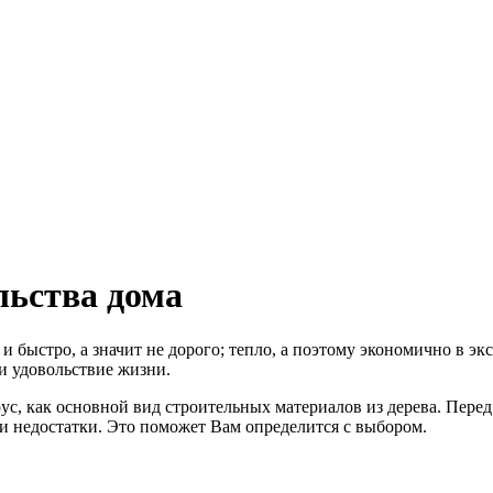
льства дома
 и быстро, а значит не дорого; тепло, а поэтому экономично в эк
 и удовольствие жизни.
ус, как основной вид строительных материалов из дерева. Перед 
 и недостатки. Это поможет Вам определится с выбором.