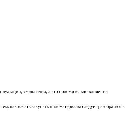
сплуатации; экологично, а это положительно влияет на
тем, как начать закупать пиломатериалы следует разобраться в