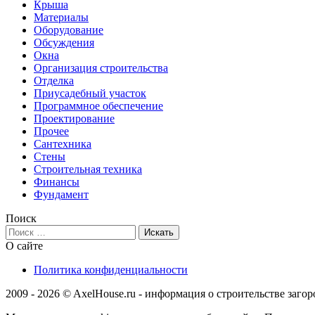
Крыша
Материалы
Оборудование
Обсуждения
Окна
Организация строительства
Отделка
Приусадебный участок
Программное обеспечение
Проектирование
Прочее
Сантехника
Стены
Строительная техника
Финансы
Фундамент
Поиск
О сайте
Политика конфиденциальности
2009 - 2026 © AxelHouse.ru - информация о строительстве заго