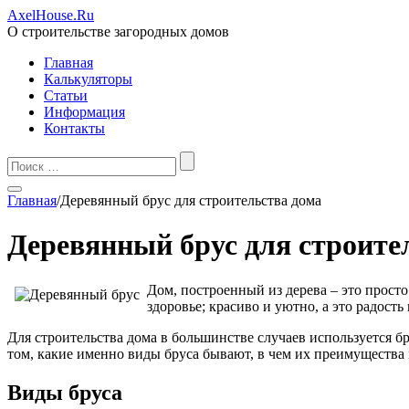
AxelHouse.Ru
О строительстве загородных домов
Главная
Калькуляторы
Статьи
Информация
Контакты
Главная
/
Деревянный брус для строительства дома
Деревянный брус для строите
Дом, построенный из дерева – это просто
здоровье; красиво и уютно, а это радость
Для строительства дома в большинстве случаев используется бр
том, какие именно виды бруса бывают, в чем их преимущества
Виды бруса