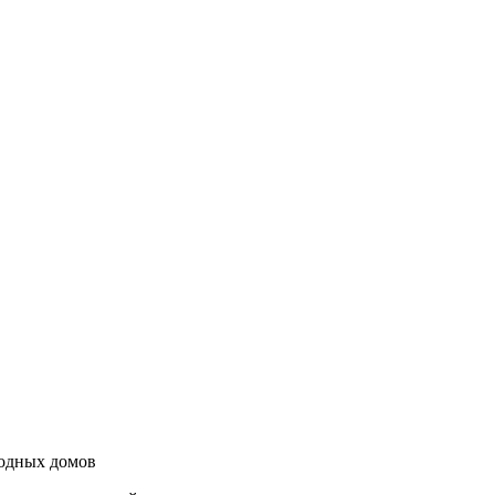
родных домов